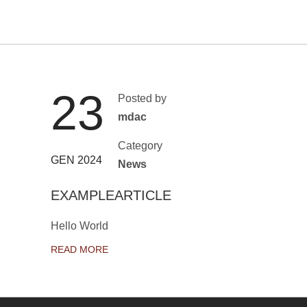
23
Posted by
mdac
Category
GEN 2024
News
EXAMPLEARTICLE
Hello World
READ MORE