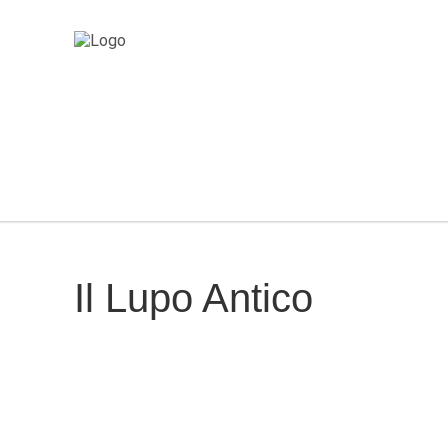
Il Lupo Antico