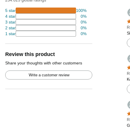
254.025 global ratings
5 star
100%
4 star
0%
3 star
0%
R
2 star
0%
S
1 star
0%
Review this product
Share your thoughts with other customers
R
Write a customer review
K
R
G