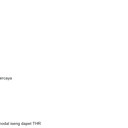
ercaya
 modal iseng dapet THR