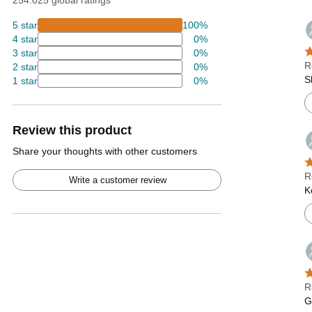
254.025 global ratings
5 star
100%
4 star
0%
3 star
0%
R
2 star
0%
S
1 star
0%
Review this product
Share your thoughts with other customers
R
Write a customer review
K
R
G