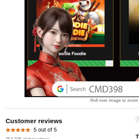
Roll over image to zoom 
Customer reviews
5 out of 5
T