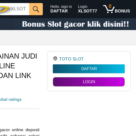
0
Hello, sign in
Login
DAFTAR
XLSOT77
BONUS
INAN JUDI
TOTO SLOT
LINE
DAFTAR
DAN LINK
LOGIN
obal ratings
acor online deposit
adir sebagai solusi