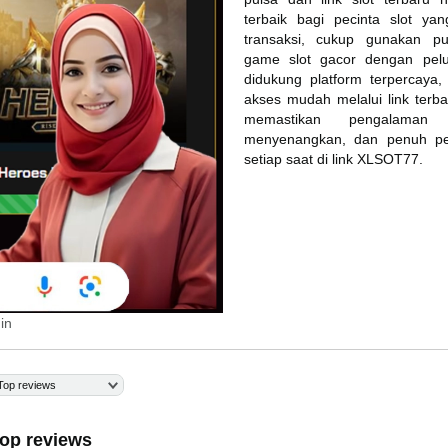
terbaik bagi pecinta slot ya
transaksi, cukup gunakan p
game slot gacor dengan pelu
didukung platform terpercaya,
akses mudah melalui link terbar
memastikan pengalaman
menyenangkan, dan penuh p
setiap saat di link XLSOT77.
in
Top reviews
op reviews