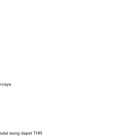
ercaya
modal iseng dapet THR