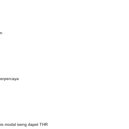
in
terpercaya
bis modal iseng dapet THR