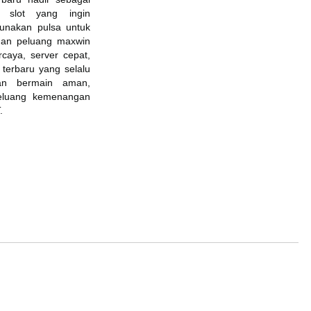
a slot yang ingin
unakan pulsa untuk
gan peluang maxwin
rcaya, server cepat,
 terbaru yang selalu
man bermain aman,
eluang kemenangan
.