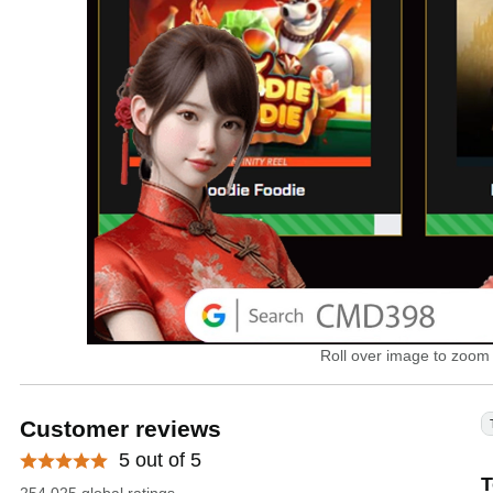
Roll over image to zoom 
Customer reviews
5 out of 5
T