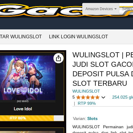
Amazon Devices
FTAR WULINGSLOT
LINK LOGIN WULINGSLOT
WULINGSLOT | P
JUDI SLOT GACO
DEPOSIT PULSA 
SLOT TERBARU
WULINGSLOT
5
254.025 gl
|
RTP 99%
Varian:
Slots
WULINGSLOT Permainan judi 
deposit pulsa dan link slot t