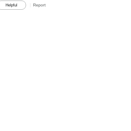
Report
Helpful