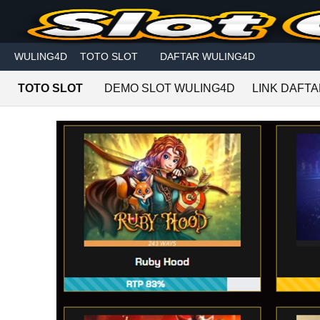
Skip to main content
WULING4D
TOTO SLOT
DAFTAR WULING4D
TOTO SLOT
DEMO SLOT WULING4D
LINK DAFT