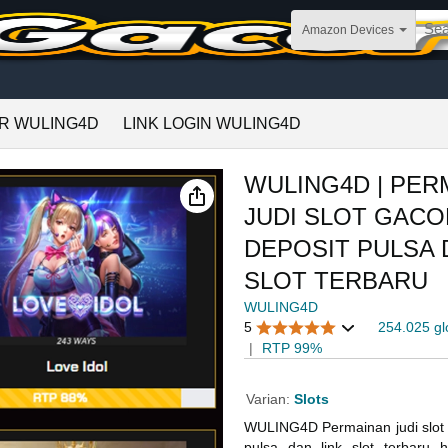
Amazon Devices
AR WULING4D
LINK LOGIN WULING4D
WULING4D | PER
JUDI SLOT GACO
DEPOSIT PULSA 
SLOT TERBARU
WULING4D
5
254.025 gl
|
RTP 99%
Varian:
Slots
WULING4D Permainan judi slot 
pulsa dan link slot terbaru h