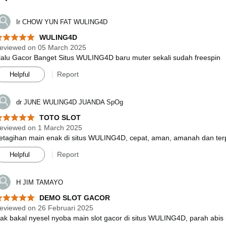
Ir CHOW YUN FAT WULING4D
WULING4D
eviewed on 05 March 2025
lalu Gacor Banget Situs WULING4D baru muter sekali sudah freespin
Report
Helpful
dr JUNE WULING4D JUANDA SpOg
TOTO SLOT
eviewed on 1 March 2025
etagihan main enak di situs WULING4D, cepat, aman, amanah dan ter
Report
Helpful
H JIM TAMAYO
DEMO SLOT GACOR
eviewed on 26 Februari 2025
ak bakal nyesel nyoba main slot gacor di situs WULING4D, parah abis