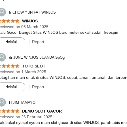
Ir CHOW YUN FAT WINJOS
WINJOS
eviewed on 05 March 2025
lalu Gacor Banget Situs WINJOS baru muter sekali sudah freespin
Report
Helpful
dr JUNE WINJOS JUANDA SpOg
TOTO SLOT
eviewed on 1 March 2025
etagihan main enak di situs WINJOS, cepat, aman, amanah dan terpe
Report
Helpful
H JIM TAMAYO
DEMO SLOT GACOR
eviewed on 26 Februari 2025
ak bakal nyesel nyoba main slot gacor di situs WINJOS, parah abis m