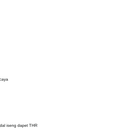
rcaya
odal iseng dapet THR