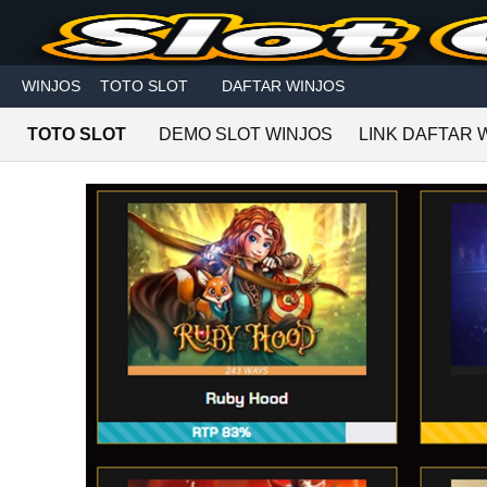
Skip to main content
WINJOS
TOTO SLOT
DAFTAR WINJOS
TOTO SLOT
DEMO SLOT WINJOS
LINK DAFTAR 