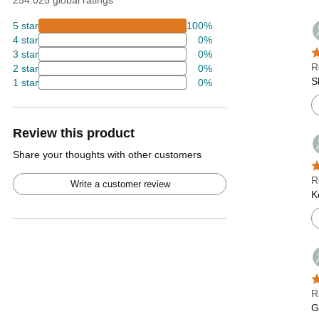
254.025 global ratings
5 star
100%
4 star
0%
3 star
0%
R
2 star
0%
S
1 star
0%
Review this product
Share your thoughts with other customers
R
Write a customer review
K
R
G