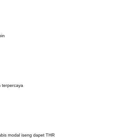
pin
 terpercaya
abis modal iseng dapet THR