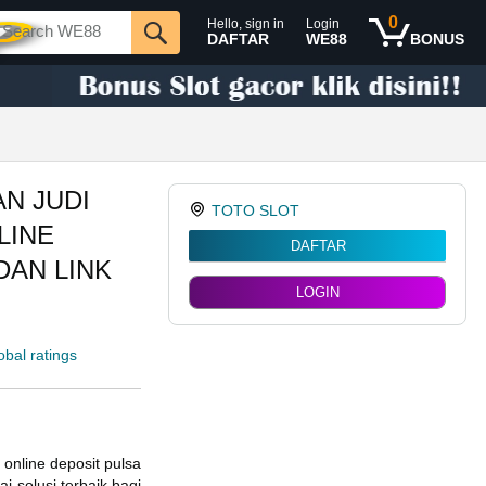
0
Hello, sign in
Login
DAFTAR
WE88
BONUS
AN JUDI
TOTO SLOT
LINE
DAFTAR
DAN LINK
LOGIN
obal ratings
online deposit pulsa
ai solusi terbaik bagi