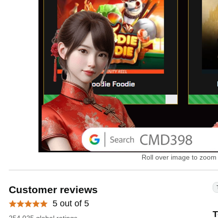
Roll over image to zoom 
Customer reviews
5 out of 5
T