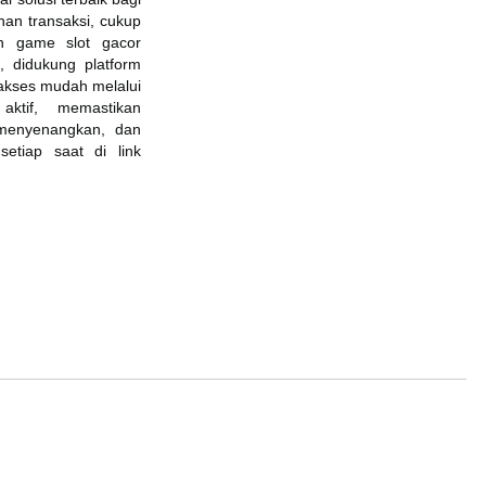
han transaksi, cukup
n game slot gacor
, didukung platform
 akses mudah melalui
aktif, memastikan
menyenangkan, dan
etiap saat di link