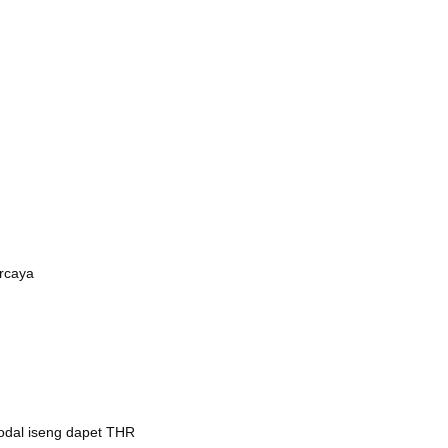
rcaya
odal iseng dapet THR