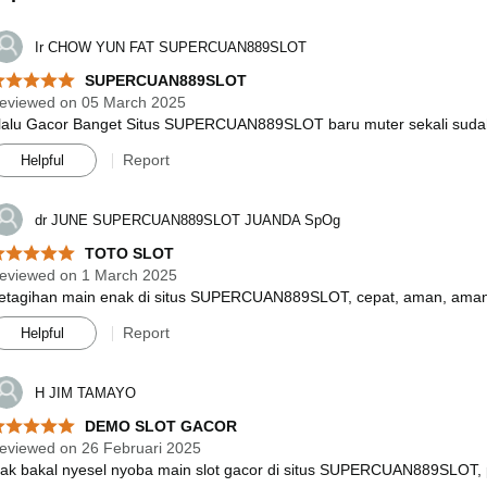
Ir CHOW YUN FAT SUPERCUAN889SLOT
SUPERCUAN889SLOT
eviewed on 05 March 2025
lalu Gacor Banget Situs SUPERCUAN889SLOT baru muter sekali sudah
Report
Helpful
dr JUNE SUPERCUAN889SLOT JUANDA SpOg
TOTO SLOT
eviewed on 1 March 2025
etagihan main enak di situs SUPERCUAN889SLOT, cepat, aman, aman
Report
Helpful
H JIM TAMAYO
DEMO SLOT GACOR
eviewed on 26 Februari 2025
ak bakal nyesel nyoba main slot gacor di situs SUPERCUAN889SLOT, 