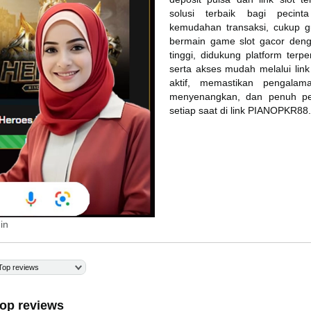
solusi terbaik bagi pecint
kemudahan transaksi, cukup g
bermain game slot gacor den
tinggi, didukung platform terpe
serta akses mudah melalui link
aktif, memastikan pengala
menyenangkan, dan penuh p
setiap saat di link PIANOPKR88.
in
Top reviews
op reviews