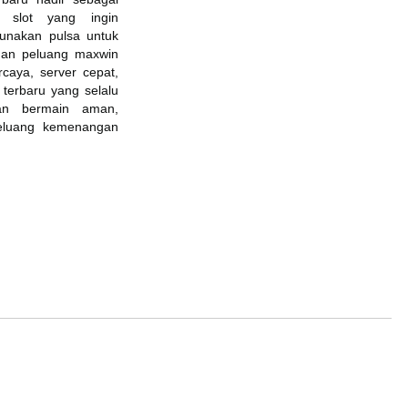
a slot yang ingin
unakan pulsa untuk
gan peluang maxwin
rcaya, server cepat,
 terbaru yang selalu
man bermain aman,
eluang kemenangan