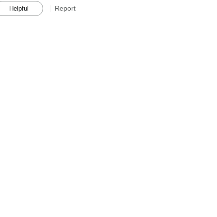
Report
Helpful