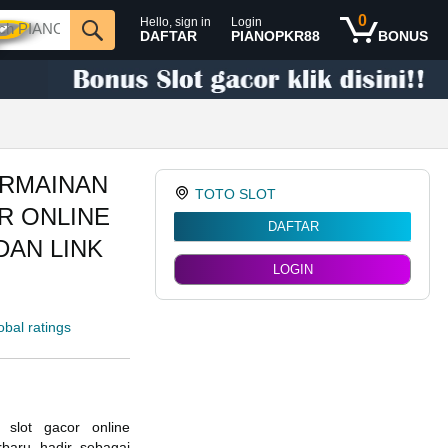
0
Hello, sign in
Login
DAFTAR
PIANOPKR88
BONUS
ERMAINAN
TOTO SLOT
R ONLINE
DAFTAR
DAN LINK
LOGIN
obal ratings
slot gacor online
erbaru hadir sebagai