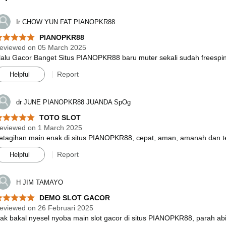
Ir CHOW YUN FAT PIANOPKR88
PIANOPKR88
eviewed on 05 March 2025
lalu Gacor Banget Situs PIANOPKR88 baru muter sekali sudah freespi
Report
Helpful
dr JUNE PIANOPKR88 JUANDA SpOg
TOTO SLOT
eviewed on 1 March 2025
etagihan main enak di situs PIANOPKR88, cepat, aman, amanah dan t
Report
Helpful
H JIM TAMAYO
DEMO SLOT GACOR
eviewed on 26 Februari 2025
ak bakal nyesel nyoba main slot gacor di situs PIANOPKR88, parah ab