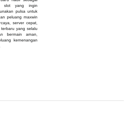
a slot yang ingin
unakan pulsa untuk
gan peluang maxwin
rcaya, server cepat,
 terbaru yang selalu
man bermain aman,
eluang kemenangan
.