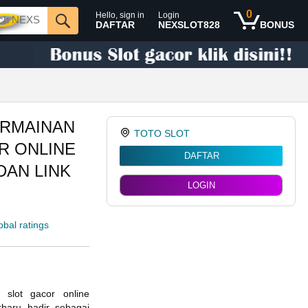
0
Hello, sign in
Login
DAFTAR
NEXSLOT828
BONUS
ERMAINAN
TOTO SLOT
R ONLINE
DAFTAR
DAN LINK
LOGIN
obal ratings
slot gacor online
erbaru hadir sebagai