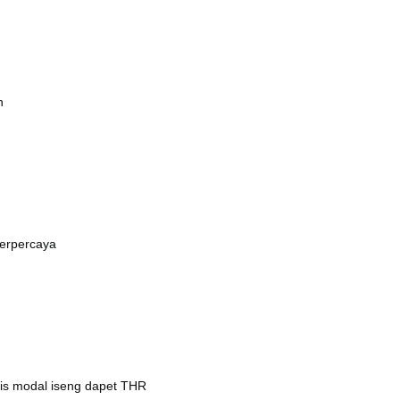
n
erpercaya
bis modal iseng dapet THR