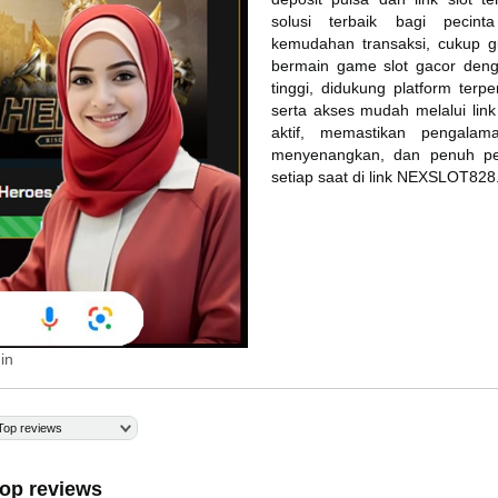
solusi terbaik bagi pecint
kemudahan transaksi, cukup g
bermain game slot gacor den
tinggi, didukung platform terpe
serta akses mudah melalui link
aktif, memastikan pengala
menyenangkan, dan penuh p
setiap saat di link NEXSLOT828
in
Top reviews
op reviews