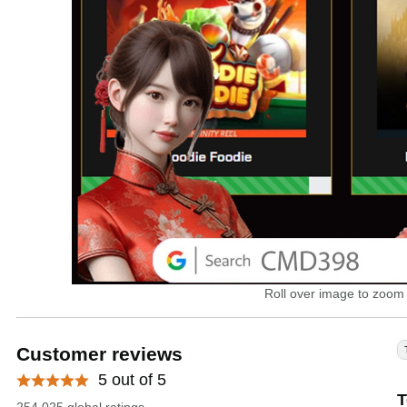
Roll over image to zoom 
Customer reviews
5 out of 5
T