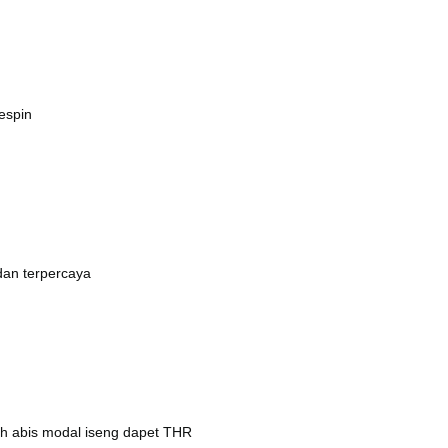
espin
an terpercaya
h abis modal iseng dapet THR