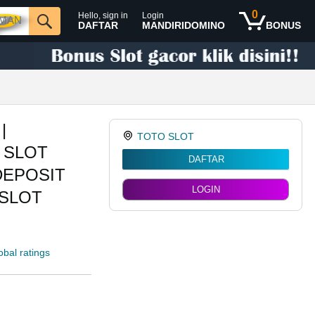
0
Hello, sign in
Login
DAFTAR
MANDIRIDOMINO
BONUS
|
TOTO SLOT
 SLOT
DAFTAR
DEPOSIT
LOGIN
 SLOT
obal ratings