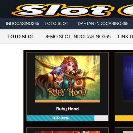
Skip to main content
INDOCASINO365
TOTO SLOT
DAFTAR INDOCASINO365
TOTO SLOT
DEMO SLOT INDOCASINO365
LINK 