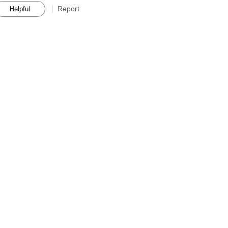
Report
Helpful