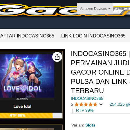
Amazon Devices
DAFTAR INDOCASINO365
LINK LOGIN INDOCASINO365
INDOCASINO365 |
PERMAINAN JUDI
GACOR ONLINE 
PULSA DAN LINK
TERBARU
INDOCASINO365
5
254.025 gl
|
RTP 99%
Varian:
Slots