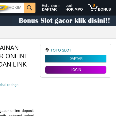
0
Hello, sign in
Login
DAFTAR
HOKIMPO
BONUS
AINAN
TOTO SLOT
R ONLINE
DAFTAR
DAN LINK
LOGIN
obal ratings
acor online deposit
adir sebagai solusi