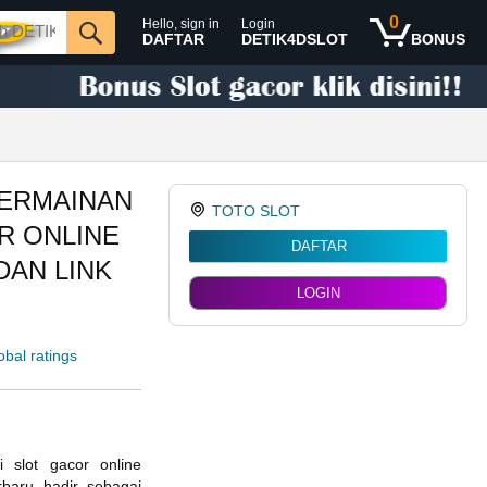
0
Hello, sign in
Login
DAFTAR
DETIK4DSLOT
BONUS
PERMAINAN
TOTO SLOT
R ONLINE
DAFTAR
DAN LINK
LOGIN
obal ratings
 slot gacor online
erbaru hadir sebagai