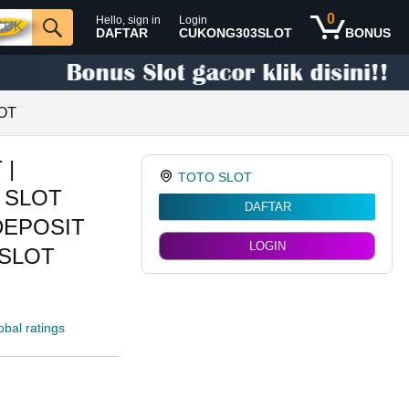
0
Hello, sign in
Login
DAFTAR
CUKONG303SLOT
BONUS
OT
 |
TOTO SLOT
 SLOT
DAFTAR
DEPOSIT
LOGIN
 SLOT
obal ratings