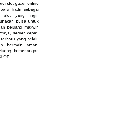
 slot gacor online
erbaru hadir sebagai
a slot yang ingin
unakan pulsa untuk
gan peluang maxwin
rcaya, server cepat,
 terbaru yang selalu
man bermain aman,
eluang kemenangan
SLOT.