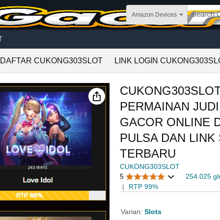
Amazon Devices
T
 DAFTAR CUKONG303SLOT
LINK LOGIN CUKONG303SL
CUKONG303SLOT
PERMAINAN JUDI
GACOR ONLINE 
PULSA DAN LINK
TERBARU
CUKONG303SLOT
5
254.025 gl
|
RTP 99%
Varian:
Slots