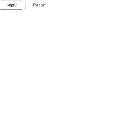
Report
Helpful