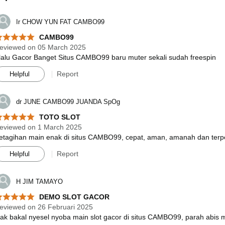
Ir CHOW YUN FAT CAMBO99
CAMBO99
eviewed on 05 March 2025
lalu Gacor Banget Situs CAMBO99 baru muter sekali sudah freespin
Report
Helpful
dr JUNE CAMBO99 JUANDA SpOg
TOTO SLOT
eviewed on 1 March 2025
etagihan main enak di situs CAMBO99, cepat, aman, amanah dan terp
Report
Helpful
H JIM TAMAYO
DEMO SLOT GACOR
eviewed on 26 Februari 2025
ak bakal nyesel nyoba main slot gacor di situs CAMBO99, parah abis 