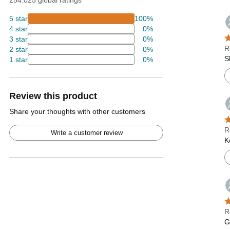
254.025 global ratings
5 star
100%
4 star
0%
3 star
0%
R
2 star
0%
S
1 star
0%
Review this product
Share your thoughts with other customers
R
Write a customer review
K
R
G