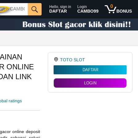
0
Hello, sign in
Login
DAFTAR
CAMBO99
BONUS
AINAN
TOTO SLOT
R ONLINE
DAFTAR
DAN LINK
LOGIN
obal ratings
acor online deposit
adir sebagai solusi