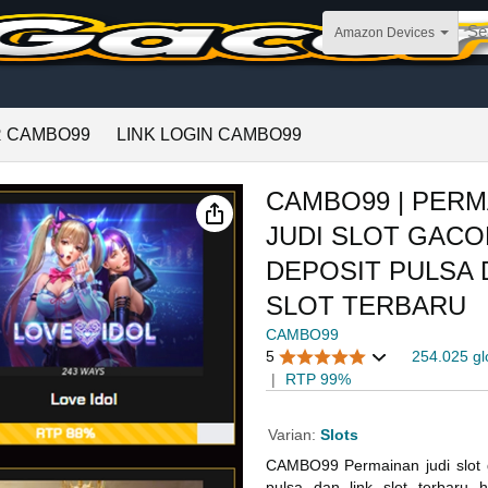
Amazon Devices
R CAMBO99
LINK LOGIN CAMBO99
CAMBO99 | PERM
JUDI SLOT GACO
DEPOSIT PULSA 
SLOT TERBARU
CAMBO99
5
254.025 gl
|
RTP 99%
Varian:
Slots
CAMBO99 Permainan judi slot g
pulsa dan link slot terbaru h