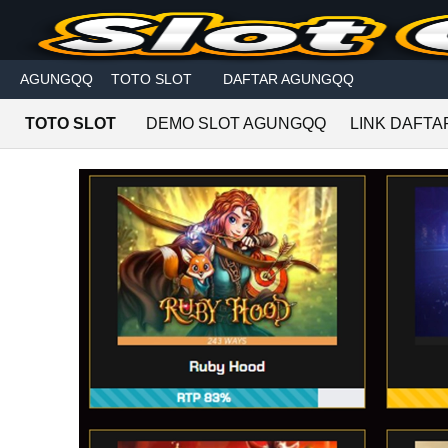
Skip to main content
AGUNGQQ
TOTO SLOT
DAFTAR AGUNGQQ
TOTO SLOT
DEMO SLOT AGUNGQQ
LINK DAFT