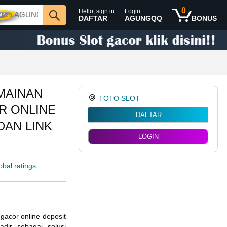
0
Hello, sign in
Login
DAFTAR
AGUNGQQ
BONUS
MAINAN
TOTO SLOT
R ONLINE
DAFTAR
DAN LINK
LOGIN
obal ratings
acor online deposit
adir sebagai solusi