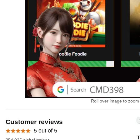
Roll over image to zoom 
Customer reviews
5 out of 5
T