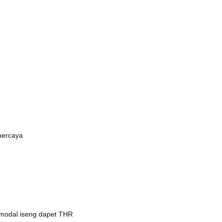
percaya
 modal iseng dapet THR