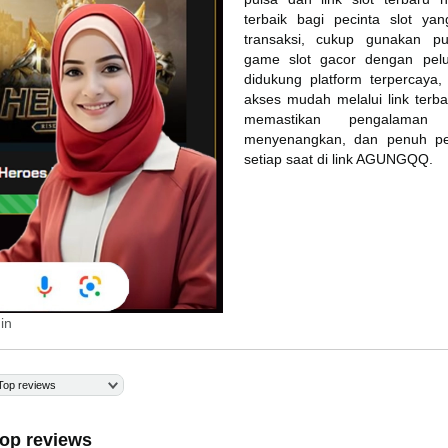
terbaik bagi pecinta slot ya
transaksi, cukup gunakan p
game slot gacor dengan pelu
didukung platform terpercaya,
akses mudah melalui link terbar
memastikan pengalaman
menyenangkan, dan penuh p
setiap saat di link AGUNGQQ.
in
Top reviews
op reviews